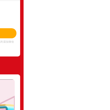
福利请加微信