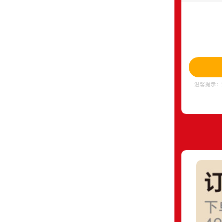
温馨提示：