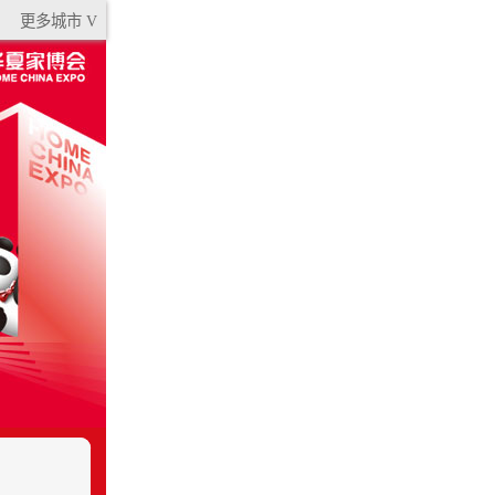
更多城市 V