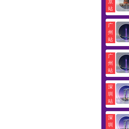
京
站
广
州
站
广
州
站
深
圳
站
深
圳