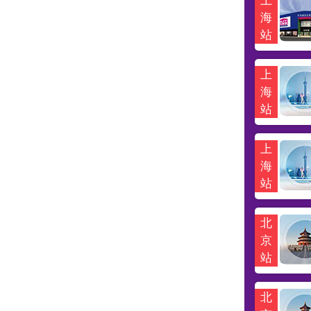
上
海
站
上
海
站
上
海
站
北
京
站
北