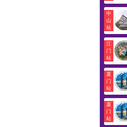
中
山
站
江
门
站
厦
门
站
厦
门
站