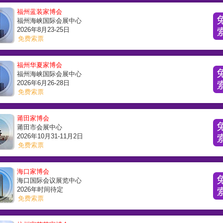
福州蓝装家博会
福州海峡国际会展中心
2026年8月23-25日
免费索票
福州华夏家博会
福州海峡国际会展中心
2026年6月26-28日
免费索票
莆田家博会
莆田市会展中心
2026年10月31-11月2日
免费索票
海口家博会
海口国际会议展览中心
2026年时间待定
免费索票