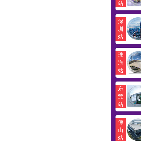
站
深
圳
站
珠
海
站
东
莞
站
佛
山
站